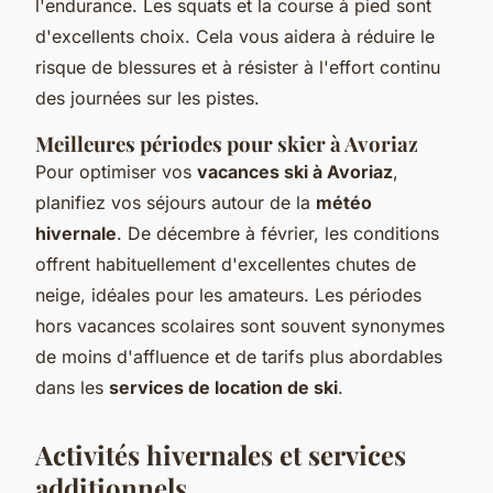
l'endurance. Les squats et la course à pied sont
d'excellents choix. Cela vous aidera à réduire le
risque de blessures et à résister à l'effort continu
des journées sur les pistes.
Meilleures périodes pour skier à Avoriaz
Pour optimiser vos
vacances ski à Avoriaz
,
planifiez vos séjours autour de la
météo
hivernale
. De décembre à février, les conditions
offrent habituellement d'excellentes chutes de
neige, idéales pour les amateurs. Les périodes
hors vacances scolaires sont souvent synonymes
de moins d'affluence et de tarifs plus abordables
dans les
services de location de ski
.
Activités hivernales et services
additionnels