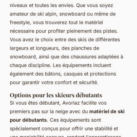
niveaux et toutes les envies. Que vous soyez
amateur de ski alpin, snowboard ou même de
freestyle, vous trouverez tout le matériel
nécessaire pour profiter pleinement des pistes.
Vous avez le choix entre des skis de différentes
largeurs et longueurs, des planches de
snowboard, ainsi que des chaussures adaptées à
chaque discipline. Les équipements incluent
également des bâtons, casques et protections
pour garantir votre confort et sécurité.
Options pour les skieurs débutants
Si vous êtes débutant, Avoriaz facilite vos
premiers pas sur la neige avec du
matériel de ski
pour débutants
. Ces équipements sont
spécialement conçus pour offrir une stabilité et
une maniabilité accrues, rendant l'apprentissage