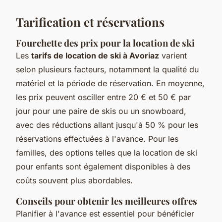
Tarification et réservations
Fourchette des prix pour la location de ski
Les
tarifs de location de ski à Avoriaz
varient
selon plusieurs facteurs, notamment la qualité du
matériel et la période de réservation. En moyenne,
les prix peuvent osciller entre 20 € et 50 € par
jour pour une paire de skis ou un snowboard,
avec des réductions allant jusqu'à 50 % pour les
réservations effectuées à l'avance. Pour les
familles, des options telles que la location de ski
pour enfants sont également disponibles à des
coûts souvent plus abordables.
Conseils pour obtenir les meilleures offres
Planifier à l'avance est essentiel pour bénéficier