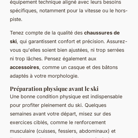
équipement technique aligné avec leurs besoins
spécifiques, notamment pour la vitesse ou le hors-
piste.
Tenez compte de la qualité des
chaussures de
ski
, qui garantissent confort et précision. Assurez-
vous qu'elles soient bien ajustées, ni trop serrées
ni trop lâches. Pensez également aux
accessoires
, comme un casque et des bâtons
adaptés à votre morphologie.
Préparation physique avant le ski
Une bonne condition physique est indispensable
pour profiter pleinement du ski. Quelques
semaines avant votre départ, misez sur des
exercices ciblés, comme le renforcement
musculaire (cuisses, fessiers, abdominaux) et