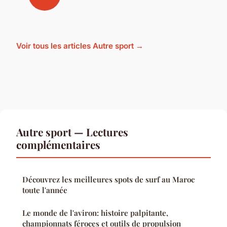
Voir tous les articles Autre sport →
Autre sport — Lectures
complémentaires
Découvrez les meilleures spots de surf au Maroc
toute l'année
Le monde de l'aviron: histoire palpitante,
championnats féroces et outils de propulsion