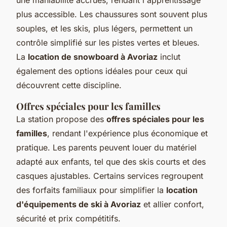
plus accessible. Les chaussures sont souvent plus
souples, et les skis, plus légers, permettent un
contrôle simplifié sur les pistes vertes et bleues.
La
location de snowboard à Avoriaz
inclut
également des options idéales pour ceux qui
découvrent cette discipline.
Offres spéciales pour les familles
La station propose des
offres spéciales pour les
familles
, rendant l'expérience plus économique et
pratique. Les parents peuvent louer du matériel
adapté aux enfants, tel que des skis courts et des
casques ajustables. Certains services regroupent
des forfaits familiaux pour simplifier la
location
d'équipements de ski à Avoriaz
et allier confort,
sécurité et prix compétitifs.