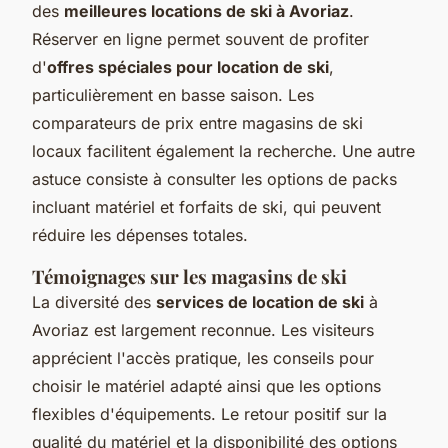
des
meilleures locations de ski à Avoriaz
.
Réserver en ligne permet souvent de profiter
d'
offres spéciales pour location de ski
,
particulièrement en basse saison. Les
comparateurs de prix entre magasins de ski
locaux facilitent également la recherche. Une autre
astuce consiste à consulter les options de packs
incluant matériel et forfaits de ski, qui peuvent
réduire les dépenses totales.
Témoignages sur les magasins de ski
La diversité des
services de location de ski
à
Avoriaz est largement reconnue. Les visiteurs
apprécient l'accès pratique, les conseils pour
choisir le matériel adapté ainsi que les options
flexibles d'équipements. Le retour positif sur la
qualité du matériel et la disponibilité des options