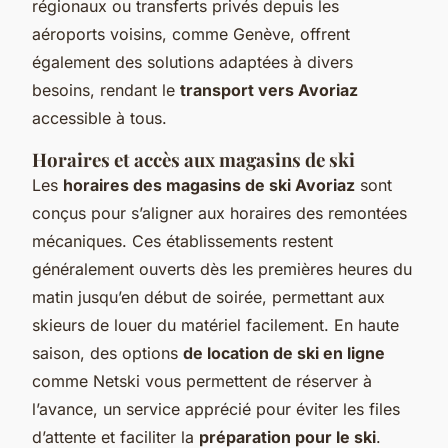
régionaux ou transferts privés depuis les
aéroports voisins, comme Genève, offrent
également des solutions adaptées à divers
besoins, rendant le
transport vers Avoriaz
accessible à tous.
Horaires et accès aux magasins de ski
Les
horaires des magasins de ski Avoriaz
sont
conçus pour s’aligner aux horaires des remontées
mécaniques. Ces établissements restent
généralement ouverts dès les premières heures du
matin jusqu’en début de soirée, permettant aux
skieurs de louer du matériel facilement. En haute
saison, des options
de location de ski en ligne
comme Netski vous permettent de réserver à
l’avance, un service apprécié pour éviter les files
d’attente et faciliter la
préparation pour le ski
.