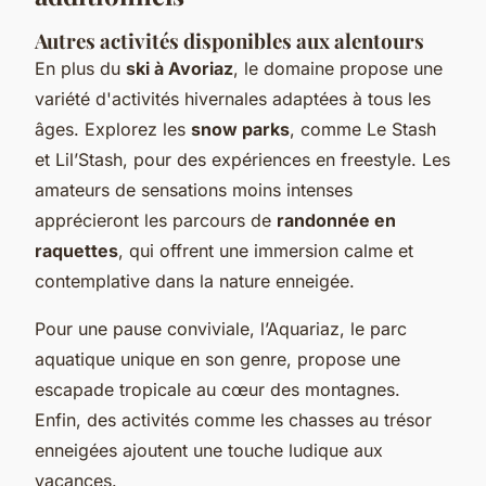
Autres activités disponibles aux alentours
En plus du
ski à Avoriaz
, le domaine propose une
variété d'activités hivernales adaptées à tous les
âges. Explorez les
snow parks
, comme Le Stash
et Lil’Stash, pour des expériences en freestyle. Les
amateurs de sensations moins intenses
apprécieront les parcours de
randonnée en
raquettes
, qui offrent une immersion calme et
contemplative dans la nature enneigée.
Pour une pause conviviale, l’Aquariaz, le parc
aquatique unique en son genre, propose une
escapade tropicale au cœur des montagnes.
Enfin, des activités comme les chasses au trésor
enneigées ajoutent une touche ludique aux
vacances.