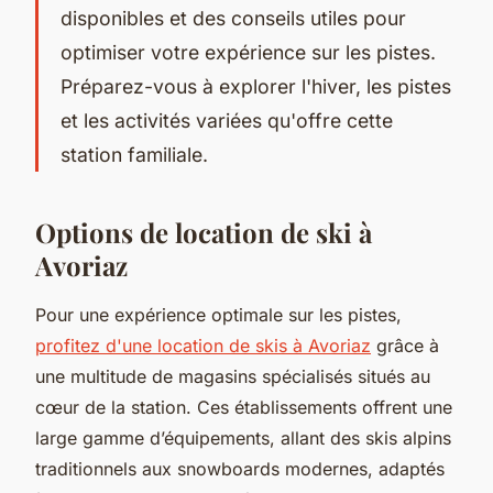
disponibles et des conseils utiles pour
optimiser votre expérience sur les pistes.
Préparez-vous à explorer l'hiver, les pistes
et les activités variées qu'offre cette
station familiale.
Options de location de ski à
Avoriaz
Pour une expérience optimale sur les pistes,
profitez d'une location de skis à Avoriaz
grâce à
une multitude de magasins spécialisés situés au
cœur de la station. Ces établissements offrent une
large gamme d’équipements, allant des skis alpins
traditionnels aux snowboards modernes, adaptés