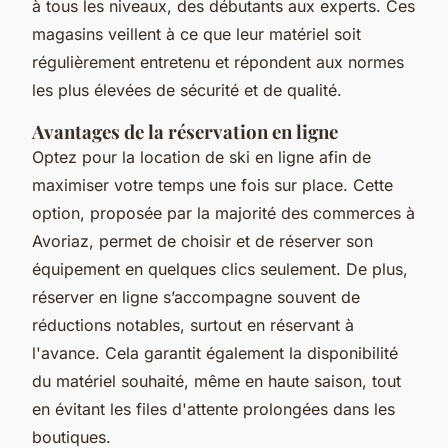
à tous les niveaux, des débutants aux experts. Ces
magasins veillent à ce que leur matériel soit
régulièrement entretenu et répondent aux normes
les plus élevées de sécurité et de qualité.
Avantages de la réservation en ligne
Optez pour la location de ski en ligne afin de
maximiser votre temps une fois sur place. Cette
option, proposée par la majorité des commerces à
Avoriaz, permet de choisir et de réserver son
équipement en quelques clics seulement. De plus,
réserver en ligne s’accompagne souvent de
réductions notables, surtout en réservant à
l'avance. Cela garantit également la disponibilité
du matériel souhaité, même en haute saison, tout
en évitant les files d'attente prolongées dans les
boutiques.