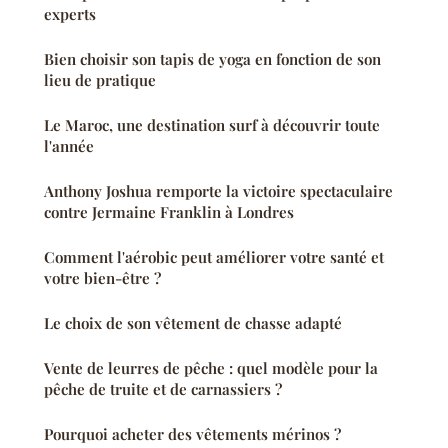
experts
Bien choisir son tapis de yoga en fonction de son
lieu de pratique
Le Maroc, une destination surf à découvrir toute
l'année
Anthony Joshua remporte la victoire spectaculaire
contre Jermaine Franklin à Londres
Comment l'aérobic peut améliorer votre santé et
votre bien-être ?
Le choix de son vêtement de chasse adapté
Vente de leurres de pêche : quel modèle pour la
pêche de truite et de carnassiers ?
Pourquoi acheter des vêtements mérinos ?