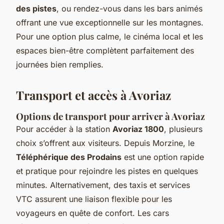
des pistes
, ou rendez-vous dans les bars animés
offrant une vue exceptionnelle sur les montagnes.
Pour une option plus calme, le cinéma local et les
espaces bien-être complètent parfaitement des
journées bien remplies.
Transport et accès à Avoriaz
Options de transport pour arriver à Avoriaz
Pour accéder à la station
Avoriaz 1800
, plusieurs
choix s’offrent aux visiteurs. Depuis Morzine, le
Téléphérique des Prodains
est une option rapide
et pratique pour rejoindre les pistes en quelques
minutes. Alternativement, des taxis et services
VTC assurent une liaison flexible pour les
voyageurs en quête de confort. Les cars