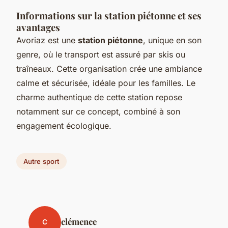
Informations sur la station piétonne et ses
avantages
Avoriaz est une
station piétonne
, unique en son
genre, où le transport est assuré par skis ou
traîneaux. Cette organisation crée une ambiance
calme et sécurisée, idéale pour les familles. Le
charme authentique de cette station repose
notamment sur ce concept, combiné à son
engagement écologique.
Autre sport
clémence
C