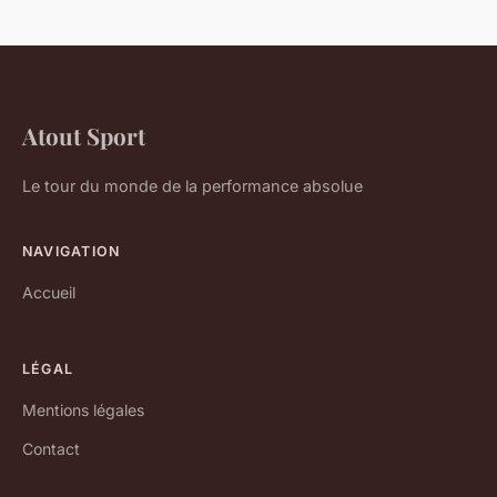
Atout Sport
Le tour du monde de la performance absolue
NAVIGATION
Accueil
LÉGAL
Mentions légales
Contact