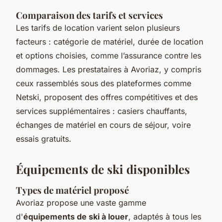
Comparaison des tarifs et services
Les tarifs de location varient selon plusieurs
facteurs : catégorie de matériel, durée de location
et options choisies, comme l’assurance contre les
dommages. Les prestataires à Avoriaz, y compris
ceux rassemblés sous des plateformes comme
Netski, proposent des offres compétitives et des
services supplémentaires : casiers chauffants,
échanges de matériel en cours de séjour, voire
essais gratuits.
Équipements de ski disponibles
Types de matériel proposé
Avoriaz propose une vaste gamme
d'
équipements de ski à louer
, adaptés à tous les