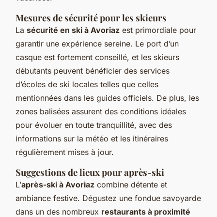
Mesures de sécurité pour les skieurs
La
sécurité en ski à Avoriaz
est primordiale pour
garantir une expérience sereine. Le port d’un
casque est fortement conseillé, et les skieurs
débutants peuvent bénéficier des services
d’écoles de ski locales telles que celles
mentionnées dans les guides officiels. De plus, les
zones balisées assurent des conditions idéales
pour évoluer en toute tranquillité, avec des
informations sur la météo et les itinéraires
régulièrement mises à jour.
Suggestions de lieux pour après-ski
L’
après-ski à Avoriaz
combine détente et
ambiance festive. Dégustez une fondue savoyarde
dans un des nombreux
restaurants à proximité