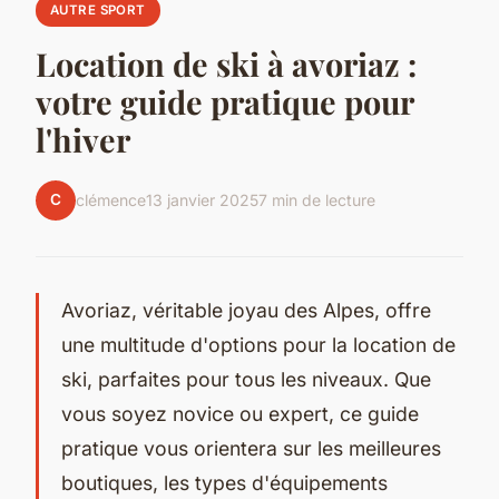
AUTRE SPORT
Location de ski à avoriaz :
votre guide pratique pour
l'hiver
C
clémence
13 janvier 2025
7 min de lecture
Avoriaz, véritable joyau des Alpes, offre
une multitude d'options pour la location de
ski, parfaites pour tous les niveaux. Que
vous soyez novice ou expert, ce guide
pratique vous orientera sur les meilleures
boutiques, les types d'équipements