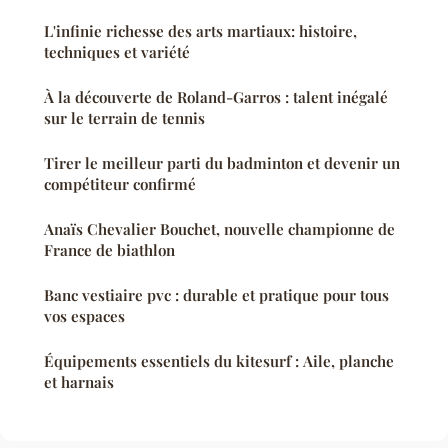
L'infinie richesse des arts martiaux: histoire,
techniques et variété
À la découverte de Roland-Garros : talent inégalé
sur le terrain de tennis
Tirer le meilleur parti du badminton et devenir un
compétiteur confirmé
Anaïs Chevalier Bouchet, nouvelle championne de
France de biathlon
Banc vestiaire pvc : durable et pratique pour tous
vos espaces
Équipements essentiels du kitesurf : Aile, planche
et harnais