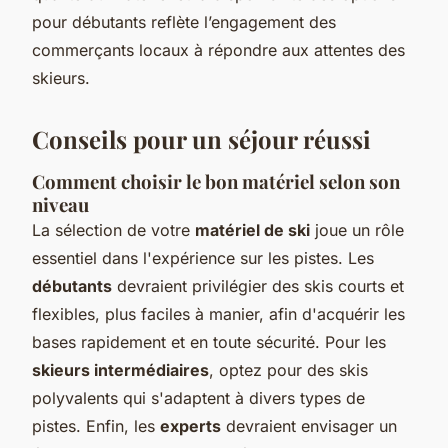
pour débutants reflète l’engagement des
commerçants locaux à répondre aux attentes des
skieurs.
Conseils pour un séjour réussi
Comment choisir le bon matériel selon son
niveau
La sélection de votre
matériel de ski
joue un rôle
essentiel dans l'expérience sur les pistes. Les
débutants
devraient privilégier des skis courts et
flexibles, plus faciles à manier, afin d'acquérir les
bases rapidement et en toute sécurité. Pour les
skieurs intermédiaires
, optez pour des skis
polyvalents qui s'adaptent à divers types de
pistes. Enfin, les
experts
devraient envisager un