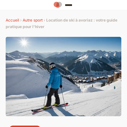
Accueil
›
Autre sport
›
Location de ski à avoriaz : votre guide
pratique pour l'hiver