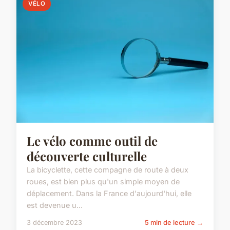
VÉLO
Le vélo comme outil de
découverte culturelle
La bicyclette, cette compagne de route à deux
roues, est bien plus qu'un simple moyen de
déplacement. Dans la France d'aujourd'hui, elle
est devenue u...
3 décembre 2023
5 min de lecture →