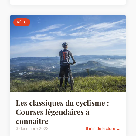
VÉLO
Les classiques du cyclisme :
Courses légendaires à
connaître
3 décembre 2023
6 min de lecture →