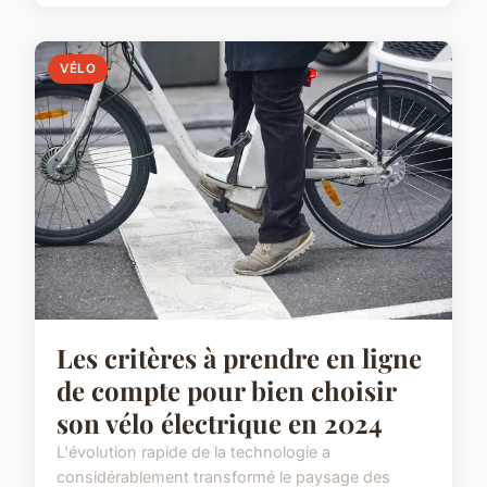
VÉLO
Les critères à prendre en ligne
de compte pour bien choisir
son vélo électrique en 2024
L'évolution rapide de la technologie a
considérablement transformé le paysage des