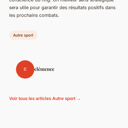
sera utile pour garantir des résultats positifs dans
les prochains combats.
Autre sport
clémence
C
Voir tous les articles Autre sport →