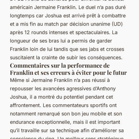
américain Jermaine Franklin. Le duel n’a pas duré
longtemps car Joshua est arrivé prêt à combattre
et a mis fin au match par décision unanime (UD)
après 12 rounds intenses et spectaculaires. La
longueur de ses bras lui a permis de garder
Franklin loin de lui tandis que ses jabs et crosses
suscitaient la crainte de subir les conséquences.
Commentaires sur la performance de
Franklin et ses erreurs à éviter pour le futur
Même si Jermaine Franklin n’a pas réussi à
repousser les avancées agressives d’Anthony
Joshua, il a montré du potentiel pendant cet
affrontement. Les commentateurs sportifs ont
notamment remarqué son bon jeu mobile et son
endurance exceptionnelle, mais il est important
qu’il travaille sur sa technique afin d’améliorer sa
conscience du ring. Un meilleur sens stratégique