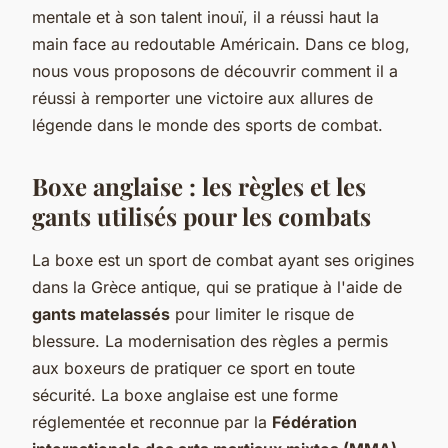
mentale et à son talent inouï, il a réussi haut la
main face au redoutable Américain. Dans ce blog,
nous vous proposons de découvrir comment il a
réussi à remporter une victoire aux allures de
légende dans le monde des sports de combat.
Boxe anglaise : les règles et les
gants utilisés pour les combats
La boxe est un sport de combat ayant ses origines
dans la Grèce antique, qui se pratique à l'aide de
gants matelassés
pour limiter le risque de
blessure. La modernisation des règles a permis
aux boxeurs de pratiquer ce sport en toute
sécurité. La boxe anglaise est une forme
réglementée et reconnue par la
Fédération