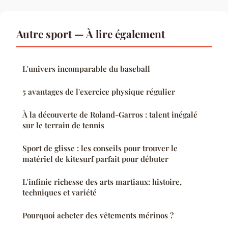
Autre sport — À lire également
L'univers incomparable du baseball
5 avantages de l'exercice physique régulier
À la découverte de Roland-Garros : talent inégalé
sur le terrain de tennis
Sport de glisse : les conseils pour trouver le
matériel de kitesurf parfait pour débuter
L'infinie richesse des arts martiaux: histoire,
techniques et variété
Pourquoi acheter des vêtements mérinos ?