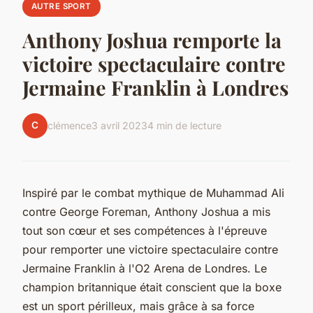
AUTRE SPORT
Anthony Joshua remporte la
victoire spectaculaire contre
Jermaine Franklin à Londres
C
clémence
3 avril 2023
4 min de lecture
Inspiré par le combat mythique de Muhammad Ali
contre George Foreman, Anthony Joshua a mis
tout son cœur et ses compétences à l'épreuve
pour remporter une victoire spectaculaire contre
Jermaine Franklin à l'O2 Arena de Londres. Le
champion britannique était conscient que la boxe
est un sport périlleux, mais grâce à sa force