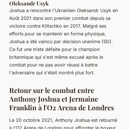
Oleksandr Usyk
Joshua a rencontré l'Ukrainien Oleksandr Usyk en
Août 2021 dans son premier combat depuis sa
victoire contre Klitschko en 2017. Malgré ses
efforts pour se maintenir en forme physique,
Joshua a été vaincu par décision unanime (SD).
Ce fut une triste défaite pour le champion
britannique qui s'est même excusé après le
combat pour ne pas avoir réussi à battre
l'adversaire qui s'était montré plus fort.
Retour sur le combat entre
Anthony Joshua et Jermaine
Franklin à l'O2 Arena de Londres
Le 20 octobre 2021, Anthony Joshua est retourné
à l'O2 Arena de Londres pour affronter le boxeur