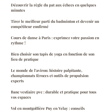
Découvrir la règle du pat aux échecs en quelques
minutes
Tirer le meilleur parti du badminton et devenir un
compétiteur confirmé
Cours de danse à Paris : exprimez votre passion en
rythme !
Bien choisir son tapis de yoga en fonction de son
lieu de pratique
Le monde de l'aviron: histoire palpitante,
championnats féroces et outils de propulsion
experts
Banc vestiaire pvc : durable et pratique pour tous
vos espaces
Vol en montgolfière Puy en Velay : conseils