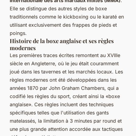
internationale des arts martiaux mixtes (MMA)
.
Elle se distingue des autres styles de boxe
traditionnels comme le kickboxing ou le karaté en
utilisant exclusivement des frappes de pieds et
poings.
Histoire de la boxe anglaise et ses règles
modernes
Les premières traces écrites remontent au XVIIIe
siècle en Angleterre, où le jeu était couramment
joué dans les tavernes et les marchés locaux. Les
règles modernes ont été développées dans les
années 1870 par John Graham Chambers, qui a
codifié les règles du sport, créant ainsi la «boxe
anglaise». Ces règles incluent des techniques
spécifiques telles que l'utilisation des gants
matelassés, la limitation à 3 minutes par round et
une plus grande attention accordée aux tactiques