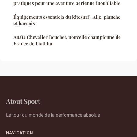
pratiques pour une aventure aérienne inoubliable
Équipements essentiels du kitesurf : Aile, planche
et harnais
Anaïs Chevalier Bouchet, nouvelle championne de
France de biathlon
Atout Sport
Le tour du monde de la performance absolue
NAVIGATION