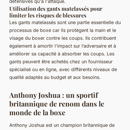
défensives qu'à l'attaque.
Utilisation des gants matelassés pour
limiter les risques de blessures
Les gants matelassés sont une partie essentielle du
processus de boxe car ils protègent la main et le
visage du boxer contre les coups. Ils contribuent
également à amortir l'impact sur l’adversaire et à
améliorer sa capacité à absorber les coups. Les
gants peuvent être achetés chez un fournisseur
spécialisé ou en ligne, avec différents niveaux de
qualité adaptés au budget et aux besoins.
Anthony Joshua : un sportif
britannique de renom dans le
monde de la boxe
Anthony Joshua est un champion britannique de