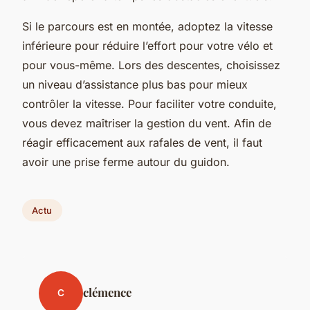
Si le parcours est en montée, adoptez la vitesse
inférieure pour réduire l’effort pour votre vélo et
pour vous-même. Lors des descentes, choisissez
un niveau d’assistance plus bas pour mieux
contrôler la vitesse. Pour faciliter votre conduite,
vous devez maîtriser la gestion du vent. Afin de
réagir efficacement aux rafales de vent, il faut
avoir une prise ferme autour du guidon.
Actu
clémence
C