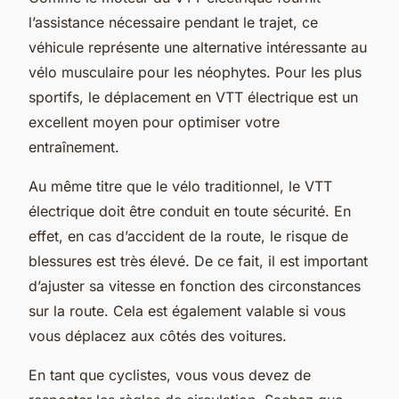
l’assistance nécessaire pendant le trajet, ce
véhicule représente une alternative intéressante au
vélo musculaire pour les néophytes. Pour les plus
sportifs, le déplacement en VTT électrique est un
excellent moyen pour optimiser votre
entraînement.
Au même titre que le vélo traditionnel, le VTT
électrique doit être conduit en toute sécurité. En
effet, en cas d’accident de la route, le risque de
blessures est très élevé. De ce fait, il est important
d’ajuster sa vitesse en fonction des circonstances
sur la route. Cela est également valable si vous
vous déplacez aux côtés des voitures.
En tant que cyclistes, vous vous devez de