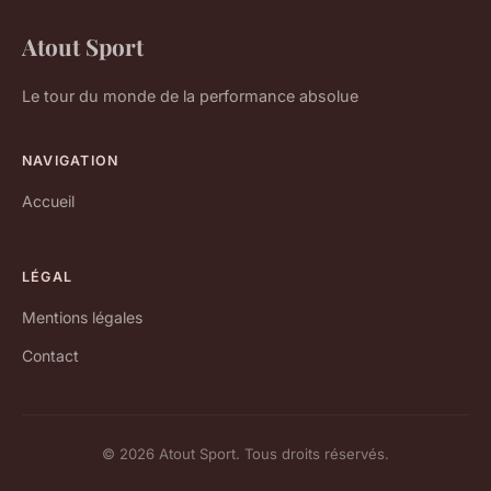
Atout Sport
Le tour du monde de la performance absolue
NAVIGATION
Accueil
LÉGAL
Mentions légales
Contact
© 2026 Atout Sport. Tous droits réservés.