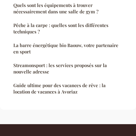
Quels sont les équipements à trouver
nécessairement dans une salle de gym ?
Pêche à la carpe : quelles sont les différentes
techniques ?
La barre énergétique bio Baouw, votre partenaire
en sport
Streamonsport : les services proposés sur la
nouvelle adresse
Guide ultime pour des vacances de rêve : la
location de vacances à Avoriaz