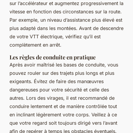
sur l’accélérateur et augmentez progressivement la
vitesse en fonction des circonstances sur la route.
Par exemple, un niveau d’assistance plus élevé est
plus adapté dans les montées. Avant de descendre
de votre VTT électrique, vérifiez qu’il est
complètement en arrêt.
Les règles de conduite en pratique
Après avoir maîtrisé les bases de conduite, vous
pouvez rouler sur des trajets plus longs et plus
exigeants. Évitez de faire des manœuvres
dangereuses pour votre sécurité et celle des
autres. Lors des virages, il est recommandé de
conduire lentement et de manière contrôlée tout
en inclinant légèrement votre corps. Veillez à ce
que votre regard soit toujours dirigé vers l’avant
afin de repérer à temps les obstacles éventuels.