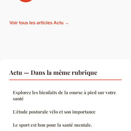
Voir tous les articles Actu →
Actu — Dans la même rubrique
Explorez les bienfaits de la course à pied sur votre
santé
L'étude posturale vélo et son importance
Le sport est bon pour la santé mentale.