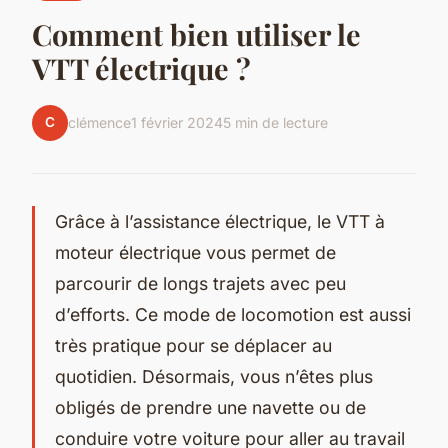
Comment bien utiliser le
VTT électrique ?
C
clémence
1 février 2024
5 min de lecture
Grâce à l’assistance électrique, le VTT à
moteur électrique vous permet de
parcourir de longs trajets avec peu
d’efforts. Ce mode de locomotion est aussi
très pratique pour se déplacer au
quotidien. Désormais, vous n’êtes plus
obligés de prendre une navette ou de
conduire votre voiture pour aller au travail