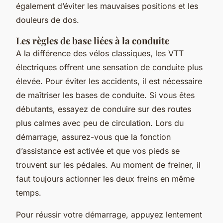
également d’éviter les mauvaises positions et les
douleurs de dos.
Les règles de base liées à la conduite
A la différence des vélos classiques, les VTT
électriques offrent une sensation de conduite plus
élevée. Pour éviter les accidents, il est nécessaire
de maîtriser les bases de conduite. Si vous êtes
débutants, essayez de conduire sur des routes
plus calmes avec peu de circulation. Lors du
démarrage, assurez-vous que la fonction
d’assistance est activée et que vos pieds se
trouvent sur les pédales. Au moment de freiner, il
faut toujours actionner les deux freins en même
temps.
Pour réussir votre démarrage, appuyez lentement