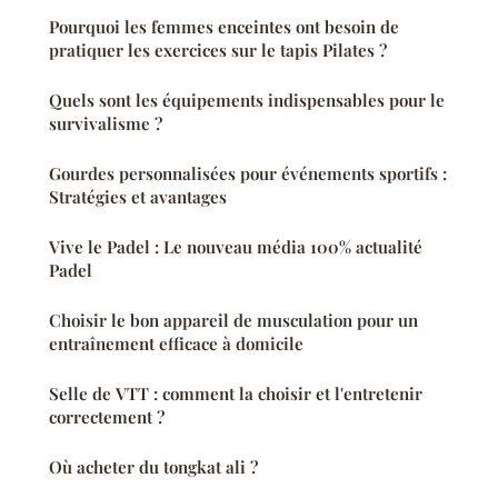
Pourquoi les femmes enceintes ont besoin de
pratiquer les exercices sur le tapis Pilates ?
Quels sont les équipements indispensables pour le
survivalisme ?
Gourdes personnalisées pour événements sportifs :
Stratégies et avantages
Vive le Padel : Le nouveau média 100% actualité
Padel
Choisir le bon appareil de musculation pour un
entraînement efficace à domicile
Selle de VTT : comment la choisir et l'entretenir
correctement ?
Où acheter du tongkat ali ?