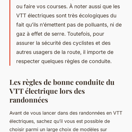
ou faire vos courses. À noter aussi que les
VTT électriques sont très écologiques du
fait qu’ils n’émettent pas de polluants, ni de
gaz à effet de serre. Toutefois, pour
assurer la sécurité des cyclistes et des
autres usagers de la route, il importe de
respecter quelques règles de conduite.
Les règles de bonne conduite du
VTT électrique lors des
randonnées
Avant de vous lancer dans des randonnées en VTT
électriques, sachez qu’il vous est possible de
choisir parmi un large choix de modèles sur