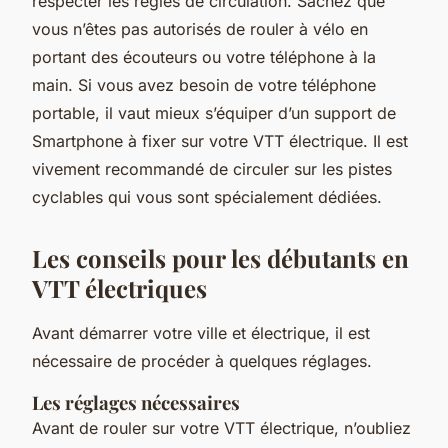
respecter les règles de circulation. Sachez que
vous n’êtes pas autorisés de rouler à vélo en
portant des écouteurs ou votre téléphone à la
main. Si vous avez besoin de votre téléphone
portable, il vaut mieux s’équiper d’un support de
Smartphone à fixer sur votre VTT électrique. Il est
vivement recommandé de circuler sur les pistes
cyclables qui vous sont spécialement dédiées.
Les conseils pour les débutants en
VTT électriques
Avant démarrer votre ville et électrique, il est
nécessaire de procéder à quelques réglages.
Les réglages nécessaires
Avant de rouler sur votre VTT électrique, n’oubliez