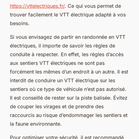
https://vttelectriques.fr/
. Ce qui vous permet de
trouver facilement le VTT électrique adapté à vos
besoins.
Si vous envisagez de partir en randonnée en VTT
électriques, il importe de savoir les règles de
conduite à respecter. En effet, les règles d’accès
aux sentiers VTT électriques ne sont pas
forcément les mêmes d’un endroit à un autre. Il est
interdit de conduire un VTT électrique sur les
sentiers où ce type de véhicule n’est pas autorisé.
Il est conseillé de rester sur la piste balisée. Évitez
de couper les virages et de prendre des
raccourcis au risque d’endommager les sentiers et
la faune environnante.
Pour optimiser votre sécurité, il est recommandé