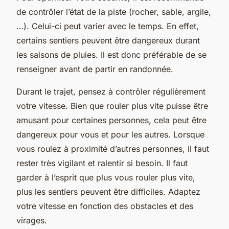
de contrôler l’état de la piste (rocher, sable, argile,
…). Celui-ci peut varier avec le temps. En effet,
certains sentiers peuvent être dangereux durant
les saisons de pluies. Il est donc préférable de se
renseigner avant de partir en randonnée.
Durant le trajet, pensez à contrôler régulièrement
votre vitesse. Bien que rouler plus vite puisse être
amusant pour certaines personnes, cela peut être
dangereux pour vous et pour les autres. Lorsque
vous roulez à proximité d’autres personnes, il faut
rester très vigilant et ralentir si besoin. Il faut
garder à l’esprit que plus vous rouler plus vite,
plus les sentiers peuvent être difficiles. Adaptez
votre vitesse en fonction des obstacles et des
virages.