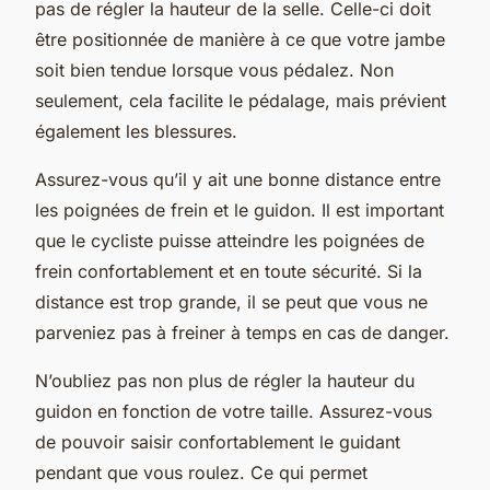
pas de régler la hauteur de la selle. Celle-ci doit
être positionnée de manière à ce que votre jambe
soit bien tendue lorsque vous pédalez. Non
seulement, cela facilite le pédalage, mais prévient
également les blessures.
Assurez-vous qu’il y ait une bonne distance entre
les poignées de frein et le guidon. Il est important
que le cycliste puisse atteindre les poignées de
frein confortablement et en toute sécurité. Si la
distance est trop grande, il se peut que vous ne
parveniez pas à freiner à temps en cas de danger.
N’oubliez pas non plus de régler la hauteur du
guidon en fonction de votre taille. Assurez-vous
de pouvoir saisir confortablement le guidant
pendant que vous roulez. Ce qui permet