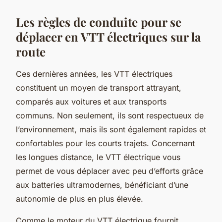
Les règles de conduite pour se
déplacer en VTT électriques sur la
route
Ces dernières années, les VTT électriques
constituent un moyen de transport attrayant,
comparés aux voitures et aux transports
communs. Non seulement, ils sont respectueux de
l’environnement, mais ils sont également rapides et
confortables pour les courts trajets. Concernant
les longues distance, le VTT électrique vous
permet de vous déplacer avec peu d’efforts grâce
aux batteries ultramodernes, bénéficiant d’une
autonomie de plus en plus élevée.
Comme le moteur du VTT électrique fournit