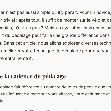
er n’est pas aussi simple qu’il y paraît. Pour un novice
trivial : après tout, il suffit de monter sur le vélo e
édales, n’est-ce pas ? Mais les cyclistes chevronnés s
’art du pédalage peut faire une grande différence dans 
 Dans cet article, nous allons explorer diverses techn
r améliorer votre technique de pédalage pour que vous
re entraînement.
de la cadence de pédalage
dalage fait référence au nombre de tours de pédale que vo
 une influence directe sur votre vitesse, votre endurance et 
lo.