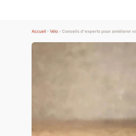
Accueil
›
Vélo
›
Conseils d'experts pour améliorer v