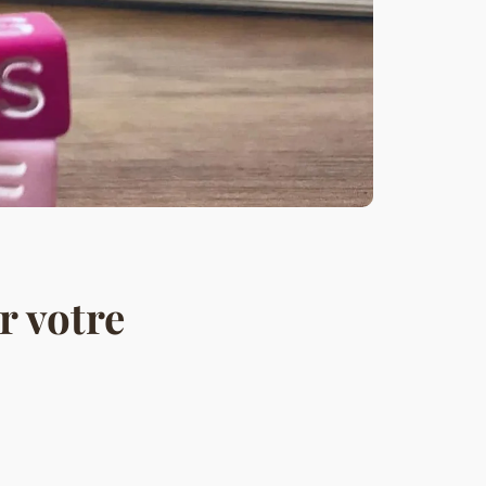
r votre